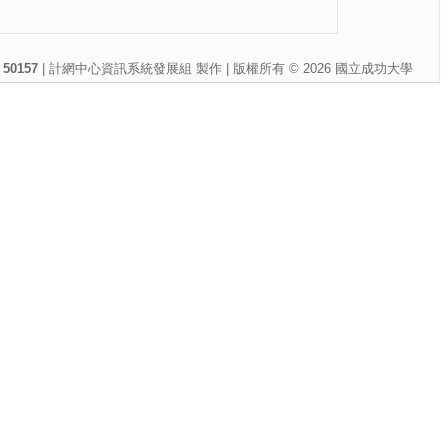
50157
| 計網中心資訊系統發展組 製作 | 版權所有 © 2026 國立成功大學