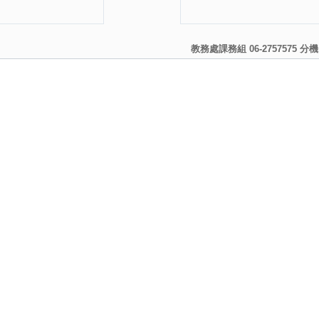
教務處課務組 06-2757575 分機 